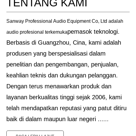
TENTANG KAMI
Sanway Professional Audio Equipment Co, Ltd adalah
pemasok teknologi.
audio profesional terkemuka
Berbasis di Guangzhou, Cina, kami adalah
produsen yang berspesialisasi dalam
penelitian dan pengembangan, penjualan,
keahlian teknis dan dukungan pelanggan.
Dengan terus menawarkan produk dan
layanan berkualitas tinggi sejak 2006, kami
telah mendapatkan reputasi yang patut ditiru
baik di dalam maupun luar negeri ......