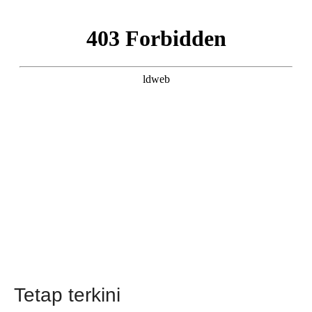
PRODUK
Tetap terkini