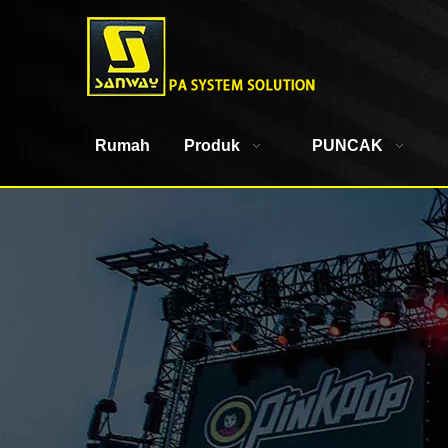
Rumah
Produk
PUNCAK