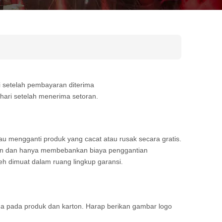
i setelah pembayaran diterima
hari setelah menerima setoran.
u mengganti produk yang cacat atau rusak secara gratis.
kan dan hanya membebankan biaya penggantian
eh dimuat dalam ruang lingkup garansi.
 pada produk dan karton. Harap berikan gambar logo