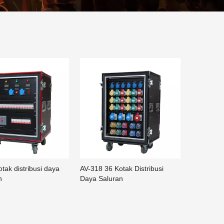
tak distribusi daya
AV-318 36 Kotak Distribusi
n
Daya Saluran