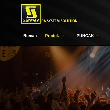
Rumah
Produk
PUNCAK