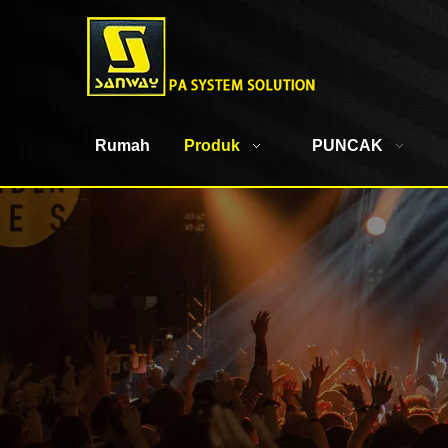
Rumah
Produk
PUNCAK