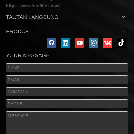
https://www.fondlites.com/
TAUTAN LANGSUNG
PRODUK
YOUR MESSAGE