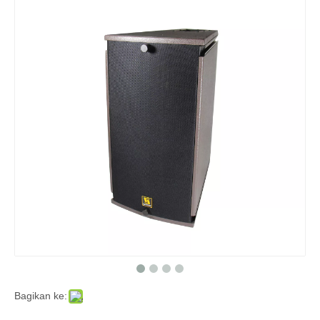
Bagikan ke: