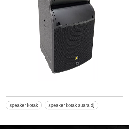
speaker kotak
speaker kotak suara dj